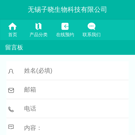
无锡子晓生物科技有限公司
首页
产品分类
在线预约
联系我们
留言板