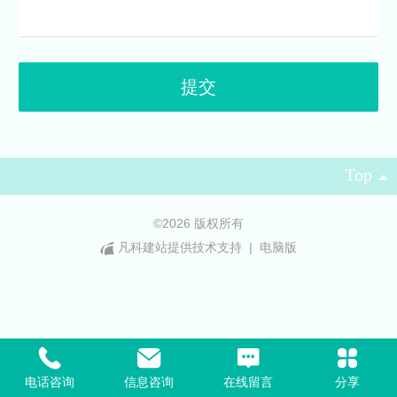
Top
©
2026 版权所有
凡科建站提供技术支持
|
电脑版
电话咨询
信息咨询
在线留言
分享